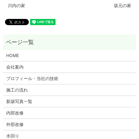
川内の家
坂元の家
HOME
会社案内
プロフィール・当社の技術
施工の流れ
新築写真一覧
内部改修
外部改修
水回り