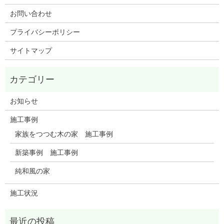
お問い合わせ
プライバシーポリシー
サイトマップ
お知らせ
施工事例
家族をつつむ木の家 施工事例
新築事例 施工事例
純和風の家
施工状況