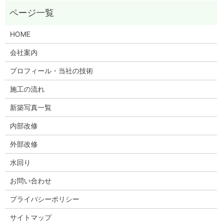
HOME
会社案内
プロフィール・当社の技術
施工の流れ
新築写真一覧
内部改修
外部改修
水回り
お問い合わせ
プライバシーポリシー
サイトマップ