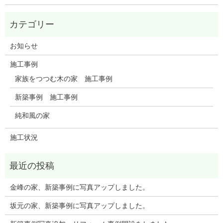
お知らせ
施工事例
家族をつつむ木の家 施工事例
新築事例 施工事例
純和風の家
施工状況
金峰の家、新築事例に写真アップしました。
坂元の家、新築事例に写真アップしました。