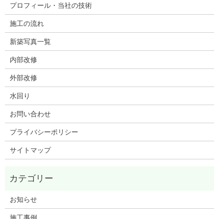
プロフィール・当社の技術
施工の流れ
新築写真一覧
内部改修
外部改修
水回り
お問い合わせ
プライバシーポリシー
サイトマップ
お知らせ
施工事例