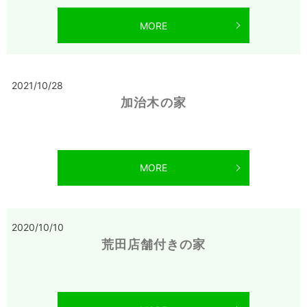
MORE
2021/10/28
加治木の家
MORE
2020/10/10
荒田店舗付きの家