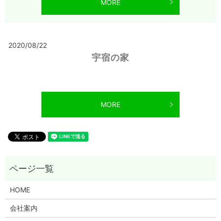
MORE
2020/08/22
宇宿の家
MORE
HOME
会社案内