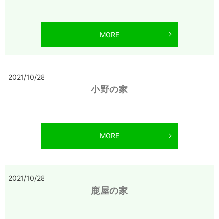
MORE
2021/10/28
小野の家
MORE
2021/10/28
鹿屋の家