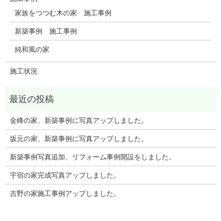
家族をつつむ木の家 施工事例
新築事例 施工事例
純和風の家
施工状況
金峰の家、新築事例に写真アップしました。
坂元の家、新築事例に写真アップしました。
新築事例写真追加、リフォーム事例開設をしました。
宇宿の家完成写真アップしました。
吉野の家施工事例アップしました。