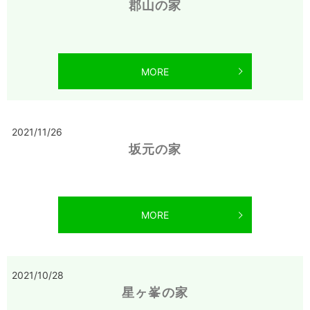
郡山の家
MORE
2021/11/26
坂元の家
MORE
2021/10/28
星ヶ峯の家