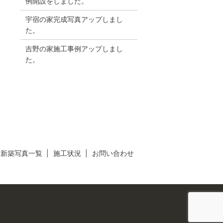
例開設をしました。
宇宿の家完成写真アップしまし
た。
吉野の家施工事例アップしまし
た。
新築写真一覧
施工状況
お問い合わせ