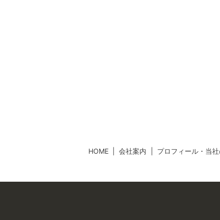
HOME
会社案内
プロフィール・当社