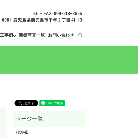
工事例
新築写真一覧
お問い合わせ
search
HOME