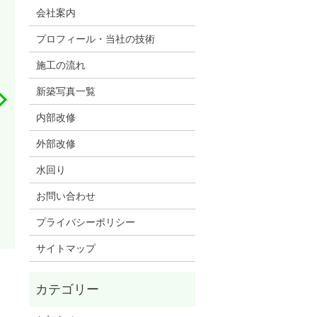
会社案内
プロフィール・当社の技術
施工の流れ
新築写真一覧
内部改修
外部改修
水回り
お問い合わせ
プライバシーポリシー
サイトマップ