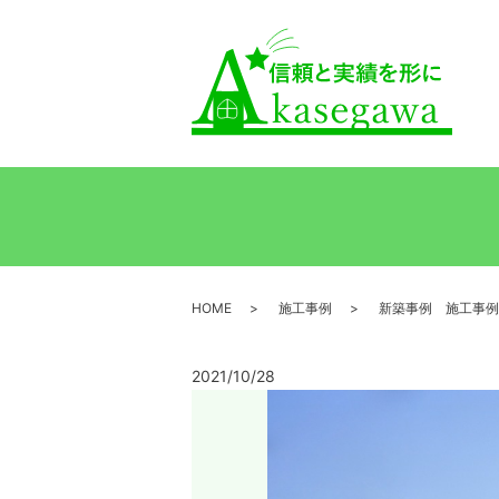
HOME
施工事例
新築事例 施工事例
2021/10/28