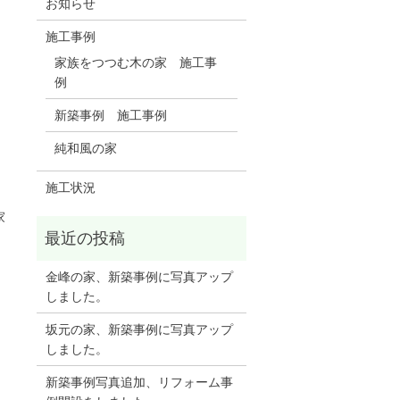
お知らせ
施工事例
家族をつつむ木の家 施工事
例
新築事例 施工事例
純和風の家
施工状況
家
金峰の家、新築事例に写真アップ
しました。
坂元の家、新築事例に写真アップ
しました。
新築事例写真追加、リフォーム事