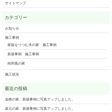
サイトマップ
お知らせ
施工事例
家族をつつむ木の家 施工事例
新築事例 施工事例
純和風の家
施工状況
金峰の家、新築事例に写真アップしました。
坂元の家、新築事例に写真アップしました。