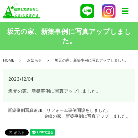
メニ
坂元の家、新築事例に写真アップしまし
た。
HOME
お知らせ
坂元の家、新築事例に写真アップしました。
2023/12/04
坂元の家、新築事例に写真アップしました。
新築事例写真追加、リフォーム事例開設をしました。
金峰の家、新築事例に写真アップしました。