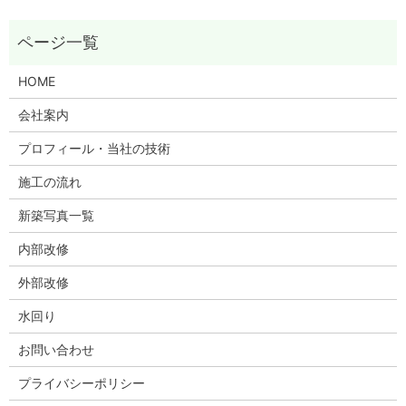
HOME
会社案内
プロフィール・当社の技術
施工の流れ
新築写真一覧
内部改修
外部改修
水回り
お問い合わせ
プライバシーポリシー