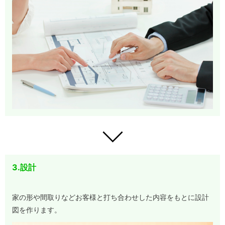
3.設計
家の形や間取りなどお客様と打ち合わせした内容をもとに設計
図を作ります。