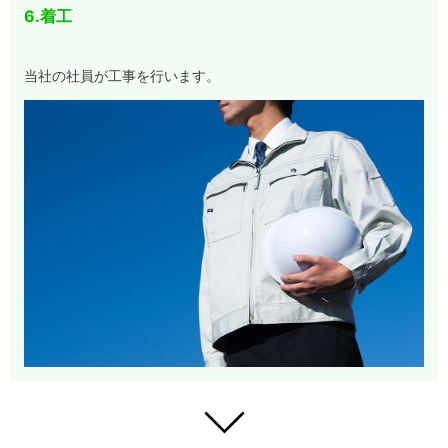
6.着工
当社の社員が工事を行います。