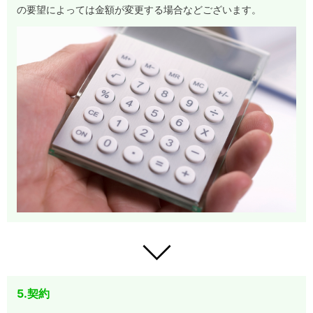
の要望によっては金額が変更する場合などございます。
5.契約