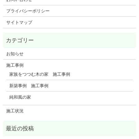
プライバシーポリシー
サイトマップ
お知らせ
施工事例
家族をつつむ木の家 施工事例
新築事例 施工事例
純和風の家
施工状況