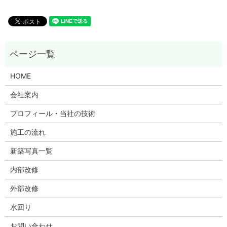
HOME
会社案内
プロフィール・当社の技術
施工の流れ
新築写真一覧
内部改修
外部改修
水回り
お問い合わせ