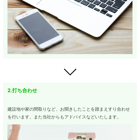
2.打ち合わせ
建設地や家の間取りなど、お聞きしたことを踏まえすり合わせ
を行います。また当社からもアドバイスなどいたします。