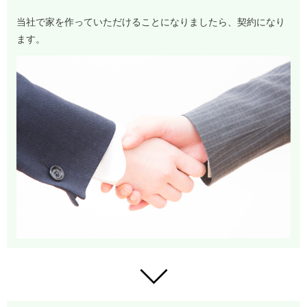
当社で家を作っていただけることになりましたら、契約になり
ます。