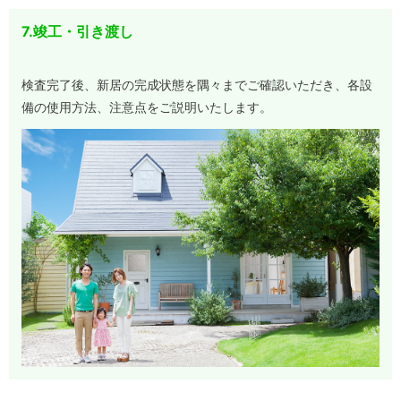
7.竣工・引き渡し
検査完了後、新居の完成状態を隅々までご確認いただき、各設
備の使用方法、注意点をご説明いたします。