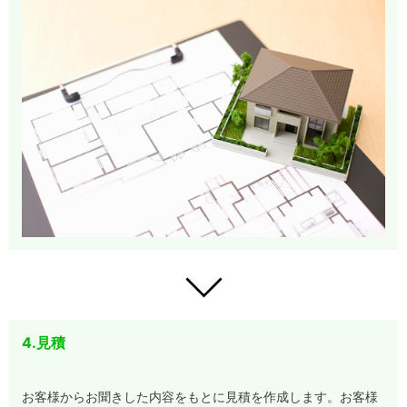
4.見積
お客様からお聞きした内容をもとに見積を作成します。お客様