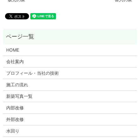
HOME
会社案内
プロフィール・当社の技術
施工の流れ
新築写真一覧
内部改修
外部改修
水回り