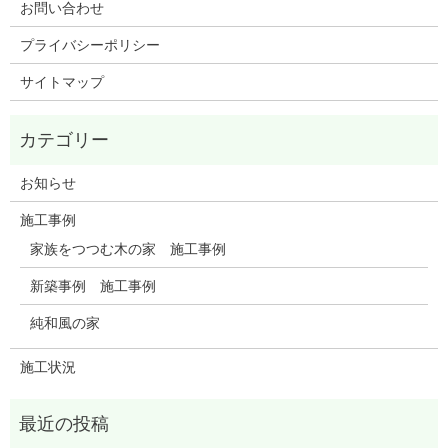
お問い合わせ
プライバシーポリシー
サイトマップ
お知らせ
施工事例
家族をつつむ木の家 施工事例
新築事例 施工事例
純和風の家
施工状況