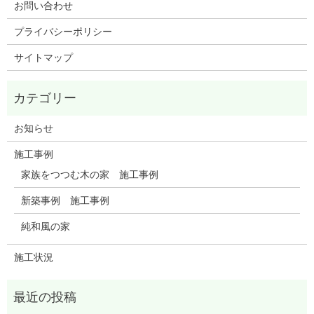
お問い合わせ
プライバシーポリシー
サイトマップ
お知らせ
施工事例
家族をつつむ木の家 施工事例
新築事例 施工事例
純和風の家
施工状況