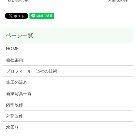
HOME
会社案内
プロフィール・当社の技術
施工の流れ
新築写真一覧
内部改修
外部改修
水回り