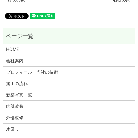
HOME
会社案内
プロフィール・当社の技術
施工の流れ
新築写真一覧
内部改修
外部改修
水回り