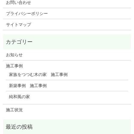
お問い合わせ
プライバシーポリシー
サイトマップ
お知らせ
施工事例
家族をつつむ木の家 施工事例
新築事例 施工事例
純和風の家
施工状況