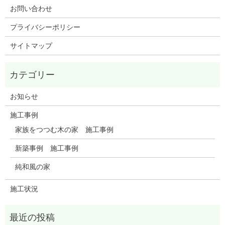
お問い合わせ
プライバシーポリシー
サイトマップ
お知らせ
施工事例
家族をつつむ木の家 施工事例
新築事例 施工事例
純和風の家
施工状況