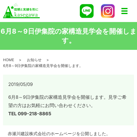
メニ
6月8～9日伊集院の家構造見学会を開催しま
す。
HOME
お知らせ
6月8～9日伊集院の家構造見学会を開催します。
2019/05/09
6月8～9日伊集院の家構造見学会を開催します。見学ご希
望の方はお気軽にお問い合わせください。
TEL 099-218-8865
赤瀬川建設株式会社のホームページを公開しました。