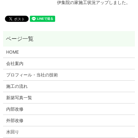
伊集院の家施工状況アップしました。
HOME
会社案内
プロフィール・当社の技術
施工の流れ
新築写真一覧
内部改修
外部改修
水回り