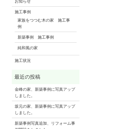
お知らせ
施工事例
家族をつつむ木の家 施工事
例
新築事例 施工事例
純和風の家
施工状況
金峰の家、新築事例に写真アップ
しました。
坂元の家、新築事例に写真アップ
しました。
新築事例写真追加、リフォーム事