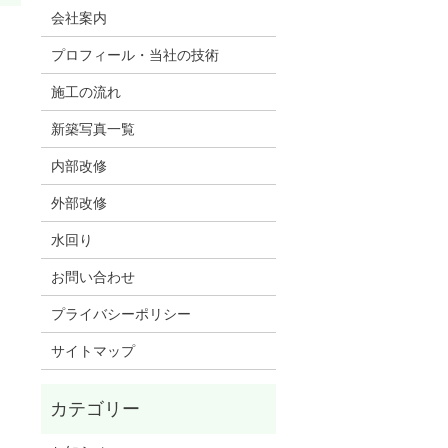
会社案内
。
プロフィール・当社の技術
施工の流れ
新築写真一覧
内部改修
外部改修
水回り
お問い合わせ
プライバシーポリシー
サイトマップ