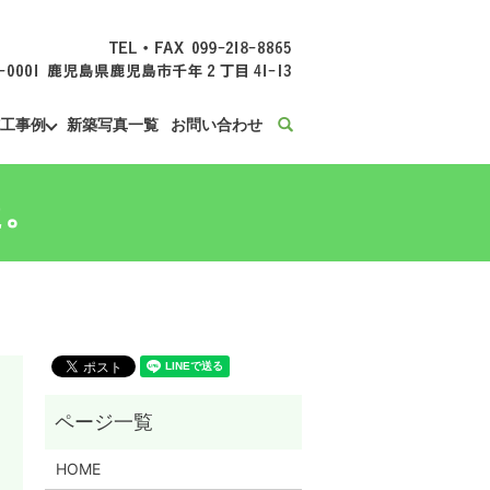
工事例
新築写真一覧
お問い合わせ
search
た。
HOME