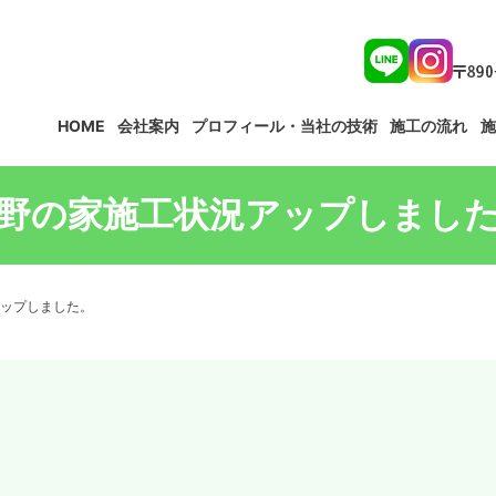
HOME
会社案内
プロフィール・当社の技術
施工の流れ
施
野の家施工状況アップしまし
ップしました。