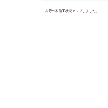
吉野の家施工状況アップしました。