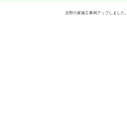
吉野の家施工事例アップしました