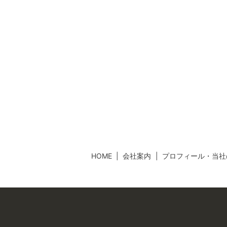
HOME
会社案内
プロフィール・当社