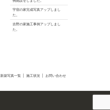
例開設をしました。
宇宿の家完成写真アップしまし
た。
吉野の家施工事例アップしまし
た。
新築写真一覧
施工状況
お問い合わせ