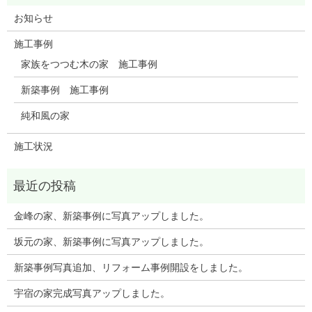
お知らせ
施工事例
家族をつつむ木の家 施工事例
新築事例 施工事例
純和風の家
施工状況
金峰の家、新築事例に写真アップしました。
坂元の家、新築事例に写真アップしました。
新築事例写真追加、リフォーム事例開設をしました。
宇宿の家完成写真アップしました。