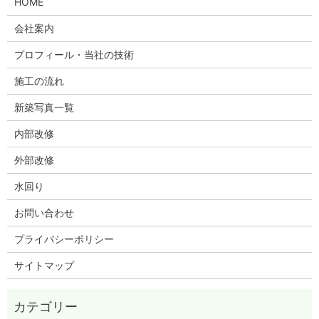
HOME
会社案内
プロフィール・当社の技術
施工の流れ
新築写真一覧
内部改修
外部改修
水回り
お問い合わせ
プライバシーポリシー
サイトマップ