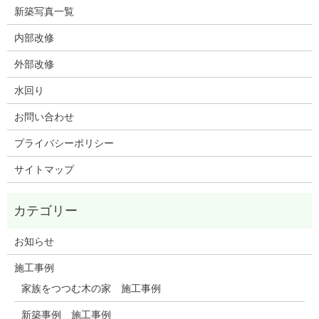
新築写真一覧
内部改修
外部改修
水回り
お問い合わせ
プライバシーポリシー
サイトマップ
お知らせ
施工事例
家族をつつむ木の家 施工事例
新築事例 施工事例