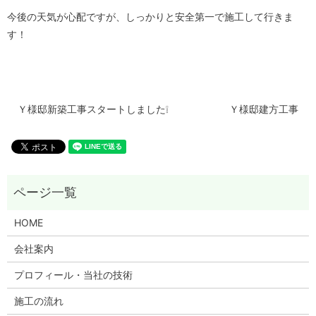
今後の天気が心配ですが、しっかりと安全第一で施工して行きま
す！
Ｙ様邸新築工事スタートしました❕
Ｙ様邸建方工事
HOME
会社案内
プロフィール・当社の技術
施工の流れ