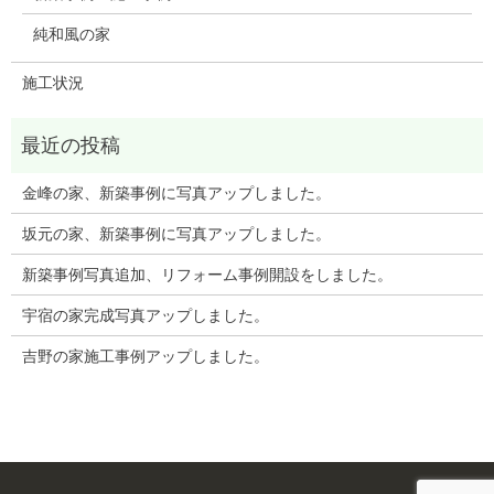
純和風の家
施工状況
金峰の家、新築事例に写真アップしました。
坂元の家、新築事例に写真アップしました。
新築事例写真追加、リフォーム事例開設をしました。
宇宿の家完成写真アップしました。
吉野の家施工事例アップしました。