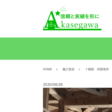
HOME
施工状況
Ｙ様邸 内部造作
2020/06/26