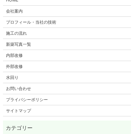
会社案内
プロフィール・当社の技術
施工の流れ
新築写真一覧
内部改修
外部改修
水回り
お問い合わせ
プライバシーポリシー
サイトマップ