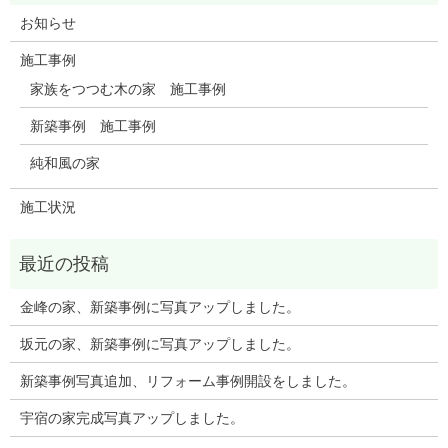
お知らせ
施工事例
家族をつつむ木の家 施工事例
新築事例 施工事例
純和風の家
施工状況
金峰の家、新築事例に写真アップしました。
坂元の家、新築事例に写真アップしました。
新築事例写真追加、リフォーム事例開設をしました。
宇宿の家完成写真アップしました。