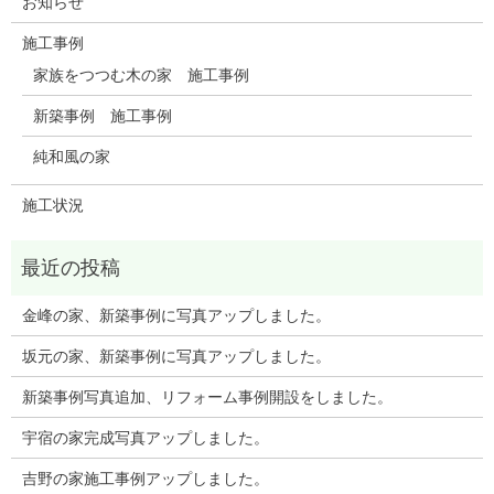
お知らせ
施工事例
家族をつつむ木の家 施工事例
新築事例 施工事例
純和風の家
施工状況
金峰の家、新築事例に写真アップしました。
坂元の家、新築事例に写真アップしました。
新築事例写真追加、リフォーム事例開設をしました。
宇宿の家完成写真アップしました。
吉野の家施工事例アップしました。