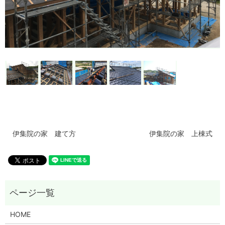
伊集院の家 建て方
伊集院の家 上棟式
HOME