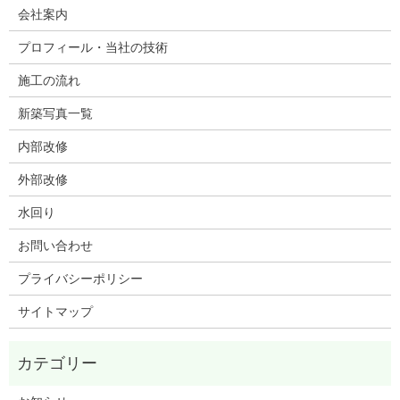
会社案内
プロフィール・当社の技術
施工の流れ
新築写真一覧
内部改修
外部改修
水回り
お問い合わせ
プライバシーポリシー
サイトマップ