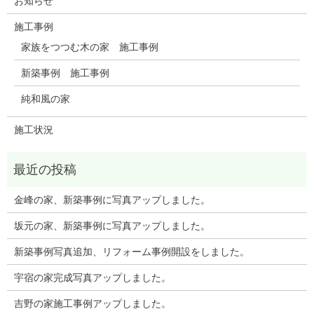
お知らせ
施工事例
家族をつつむ木の家 施工事例
新築事例 施工事例
純和風の家
施工状況
金峰の家、新築事例に写真アップしました。
坂元の家、新築事例に写真アップしました。
新築事例写真追加、リフォーム事例開設をしました。
宇宿の家完成写真アップしました。
吉野の家施工事例アップしました。