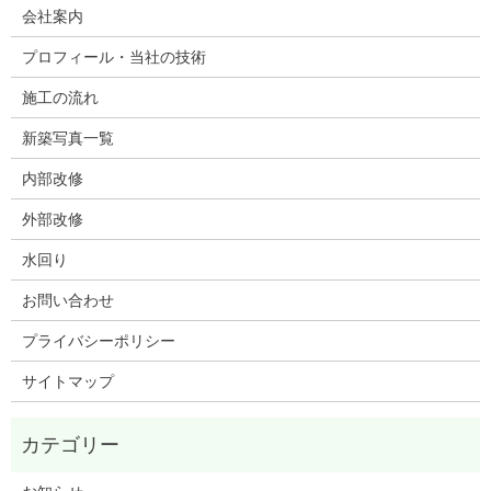
会社案内
プロフィール・当社の技術
施工の流れ
新築写真一覧
内部改修
外部改修
水回り
お問い合わせ
プライバシーポリシー
サイトマップ